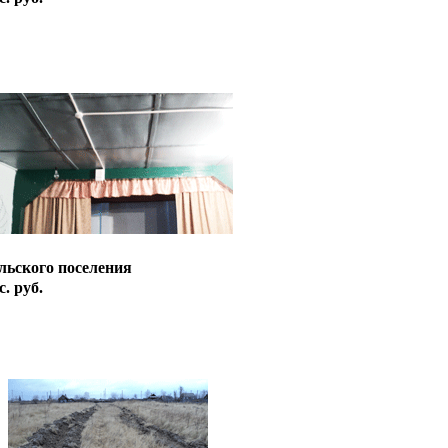
льского поселения
. руб.