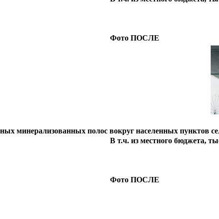
Фото ПОСЛЕ
ных минерализованных полос вокруг населенных пунктов се
В т.ч. из местного бюджета, тыс
Фото ПОСЛЕ