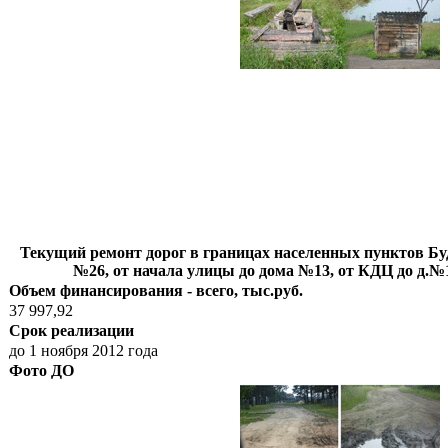
Текущий ремонт дорог в границах населенных пунктов Будаг
№26, от начала улицы до дома №13, от КДЦ до д.№11 
Объем финансирования - всего, тыс.руб.
37 997,92
Срок реализации
до 1 ноября 2012 года
Фото ДО