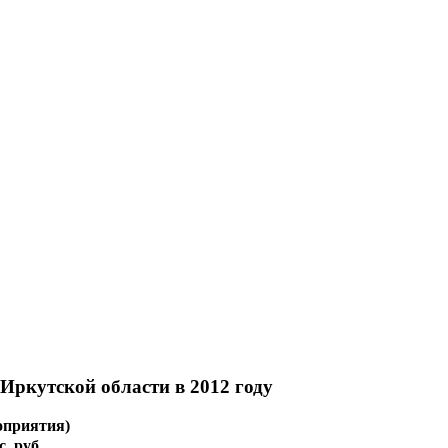
Иркутской области в 2012 году
оприятия)
. руб.