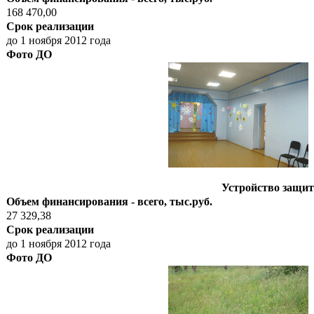
168 470,00
Срок реализации
до 1 ноября 2012 года
Фото ДО
Устройство защит
Объем финансирования - всего, тыс.руб.
27 329,38
Срок реализации
до 1 ноября 2012 года
Фото ДО