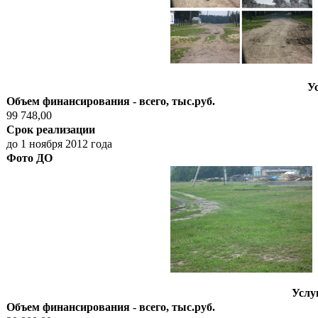
У
Объем финансирования - всего, тыс.руб.
99 748,00
Срок реализации
до 1 ноября 2012 года
Фото ДО
Услу
Объем финансирования - всего, тыс.руб.