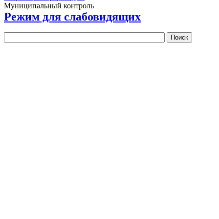
Муниципальный контроль
Режим для слабовидящих