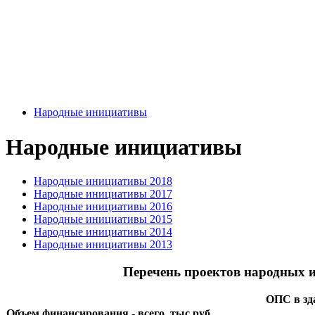
Народные инициативы
Народные инициативы
Народные инициативы 2018
Народные инициативы 2017
Народные инициативы 2016
Народные инициативы 2015
Народные инициативы 2014
Народные инициативы 2013
Перечень проектов народных и
ОПС в зд
Объем финансирования - всего, тыс.руб.