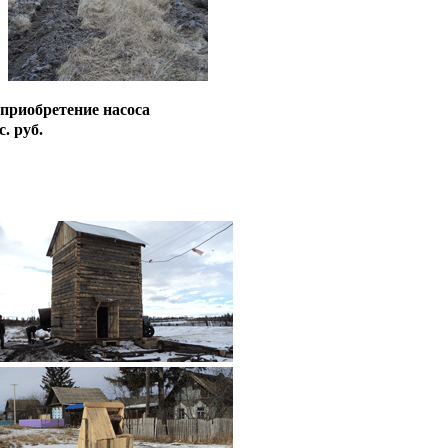
 приобретение насоса
. руб.