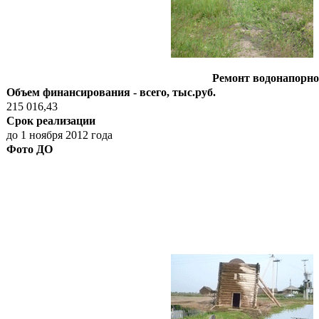
Ремонт водонапорной
Объем финансирования - всего, тыс.руб.
215 016,43
Срок реализации
до 1 ноября 2012 года
Фото ДО