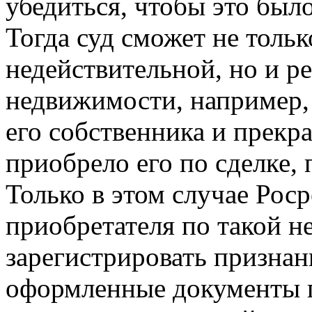
убедиться, чтобы это было
Тогда суд сможет не тольк
недействительной, но и р
недвижимости, например,
его собственника и прекра
приобрело его по сделке,
Только в этом случае Рос
приобретателя по такой н
зарегистрировать признан
оформленные документы п