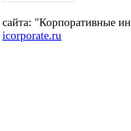
сайта: "Корпоративные и
icorporate.ru