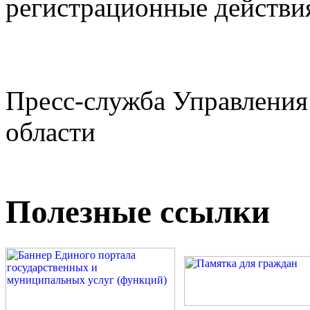
регистрационные действия
Пресс-служба Управления
области
Полезные ссылки