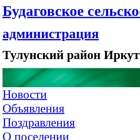
Будаговское сельско
администрация
Тулунский район Иркут
Новости
Объявления
Поздравления
О поселении