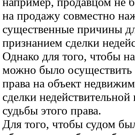
например, продавцом не б
на продажу совместно на
существенные причины дл
признанием сделки недей
Однако для того, чтобы н
можно было осуществить 
права на объект недвижим
сделки недействительной 
судьбы этого права.
Для того, чтобы судом бы