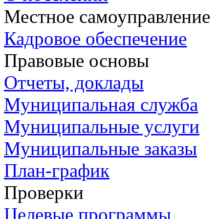
Местное самоуправление
Кадровое обеспечение
Правовые основы
Отчеты, доклады
Муниципальная служба
Муниципальные услуги
Муниципальные заказы
План-график
Проверки
Целевые программы