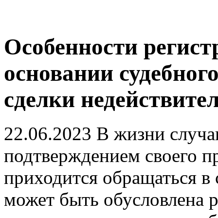
Особенности регист
основании судебного
сделки недействите
22.06.2023
В жизни случаю
подтверждением своего п
приходится обращаться в 
может быть обусловлена 