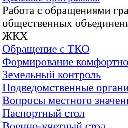
Работа с обращениями гра
общественных объединен
ЖКХ
Обращение с ТКО
Формирование комфортно
Земельный контроль
Подведомственные орган
Вопросы местного значен
Паспортный стол
Военно-учетный стол