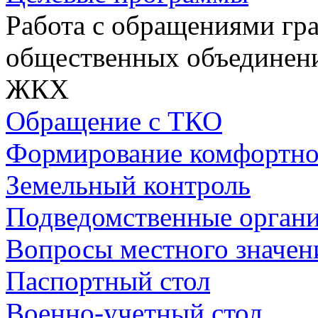
Работа с обращениями гра
общественных объединен
ЖКХ
Обращение с ТКО
Формирование комфортно
Земельный контроль
Подведомственные орган
Вопросы местного значен
Паспортный стол
Военно-учетный стол