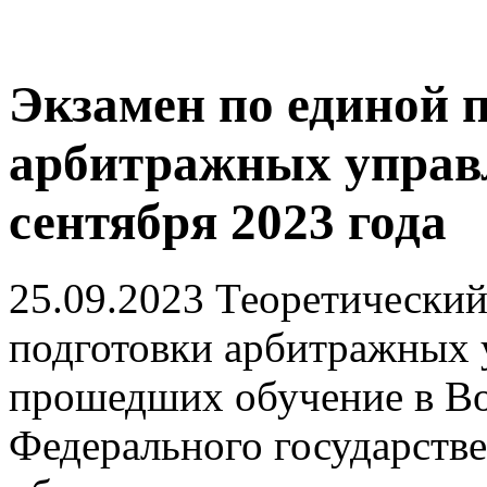
Экзамен по единой 
арбитражных управ
сентября 2023 года
25.09.2023
Теоретический
подготовки арбитражных 
прошедших обучение в В
Федерального государств