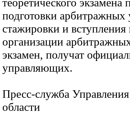
теоретического экзамена 
подготовки арбитражных
стажировки и вступления
организации арбитражных
экзамен, получат официа
управляющих.
Пресс-служба Управления
области