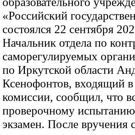
образовательного учрежд
«Российский государстве
состоялся 22 сентября 202
Начальник отдела по конт
саморегулируемых органи
по Иркутской области Ан
Ксенофонтов, входящий в
комиссии, сообщил, что 
проверочному испытанию 
экзамен. После вручения с