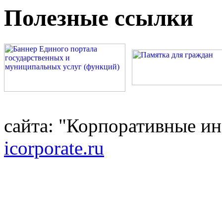
Полезные ссылки
сайта: "Корпоративные и
icorporate.ru