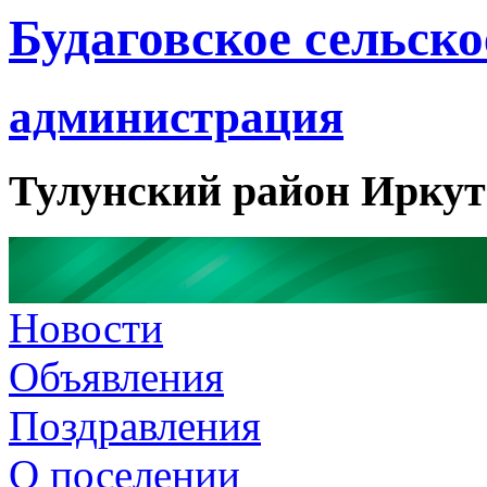
Будаговское сельско
администрация
Тулунский район Иркут
Новости
Объявления
Поздравления
О поселении