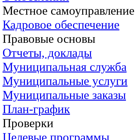
Местное самоуправление
Кадровое обеспечение
Правовые основы
Отчеты, доклады
Муниципальная служба
Муниципальные услуги
Муниципальные заказы
План-график
Проверки
Целевые программы