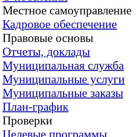
Местное самоуправление
Кадровое обеспечение
Правовые основы
Отчеты, доклады
Муниципальная служба
Муниципальные услуги
Муниципальные заказы
План-график
Проверки
Целевые программы