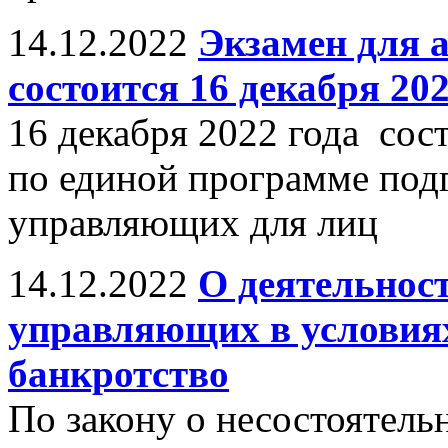
14.12.2022
Экзамен для
состоится 16 декабря 202
16 декабря 2022 года сос
по единой программе под
управляющих для лиц
14.12.2022
О деятельнос
управляющих в условия
банкротство
По закону о несостоятель