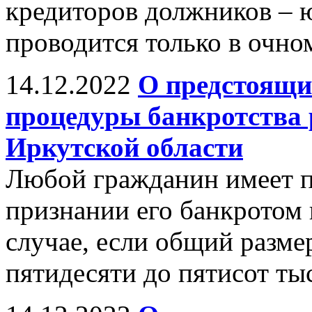
кредиторов должников –
проводится только в очно
14.12.2022
О предстоящи
процедуры банкротства 
Иркутской области
Любой гражданин имеет пр
признании его банкротом 
случае, если общий размер
пятидесяти до пятисот ты