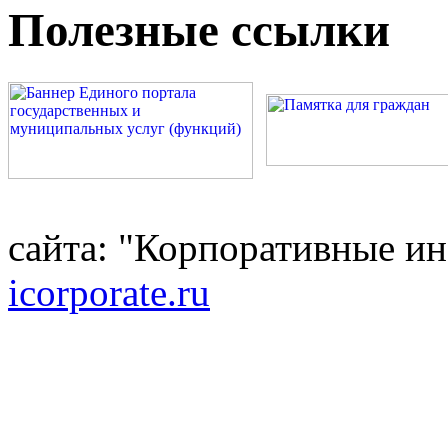
Полезные ссылки
сайта: "Корпоративные и
icorporate.ru