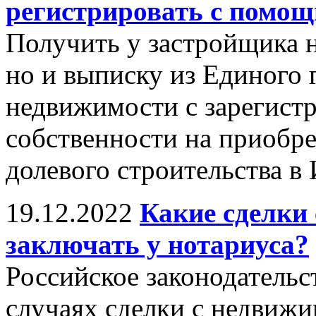
регистрировать с помощ
Получить у застройщика н
но и выписку из Единого 
недвижимости с зарегист
собственности на приобр
долевого строительства в
19.12.2022
Какие сделки
заключать у нотариуса?
Российское законодательст
случаях сделки с недви