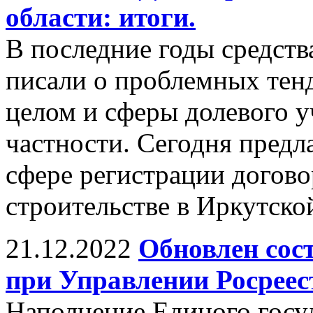
области: итоги.
В последние годы средст
писали о проблемных тен
целом и сферы долевого у
частности. Сегодня предл
сфере регистрации догово
строительстве в Иркутско
21.12.2022
Обновлен сос
при Управлении Росреес
Наполнение Единого госу