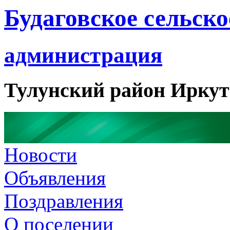
Будаговское сельско
администрация
Тулунский район Иркут
Новости
Объявления
Поздравления
О поселении