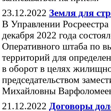
23.12.2022
Земля для стр
В Управлении Росреестра 
декабря 2022 года состоял
Оперативного штаба по в
территорий для определе
в оборот в целях жилищно
председательством замест
Михайловны Варфоломеев
21.12.2022
Договоры дол