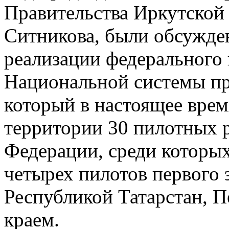
Правительства Иркутской
Ситникова, были обсужде
реализации федерального 
Национальной системы пр
который в настоящее врем
территории 30 пилотных 
Федерации, среди которых
четырех пилотов первого э
Республикой Татарстан, 
краем.