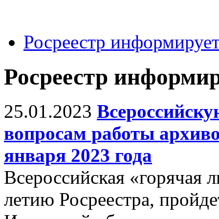
Росреестр информируе
Росреестр информир
25.01.2023
Всероссийску
вопросам работы архиво
января 2023 года
Всероссийская «горячая л
летию Росреестра, пройде