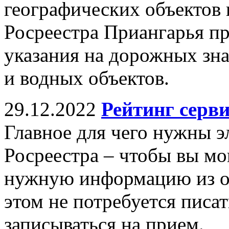
географических объектов 
Росреестра Приангарья пр
указания на дорожных зн
и водных объектов.
29.12.2022
Рейтинг серви
Главное для чего нужны 
Росреестра – чтобы вы мо
нужную информацию из о
этом не потребуется писат
записываться на прием.