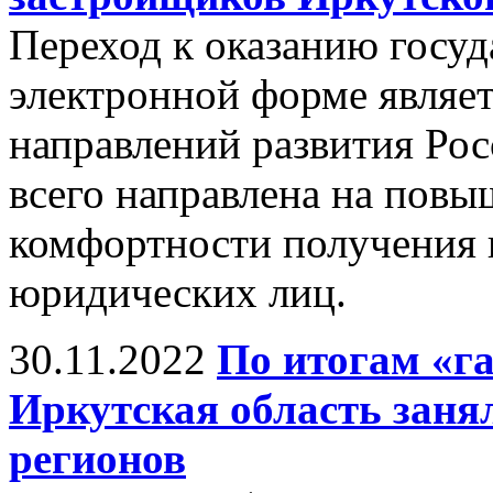
Переход к оказанию госуд
электронной форме являет
направлений развития Рос
всего направлена на повы
комфортности получения г
юридических лиц.
30.11.2022
По итогам «г
Иркутская область занял
регионов