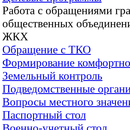
Работа с обращениями гра
общественных объединен
ЖКХ
Обращение с ТКО
Формирование комфортно
Земельный контроль
Подведомственные орган
Вопросы местного значен
Паспортный стол
Военно-учетный стол