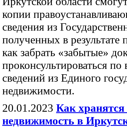
Иркутской области смогут
копии правоустанавливаю
сведения из Государствен
полученных в результате 
как забрать «забытые» до
проконсультироваться по
сведений из Единого госу
недвижимости.
20.01.2023
Как хранятся
недвижимость в Иркутск