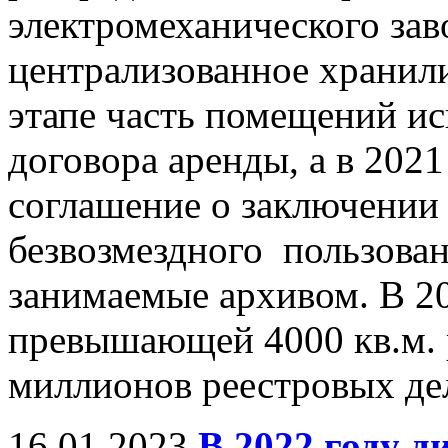
электромеханического зав
централизованное хранил
этапе часть помещений ис
договора аренды, а в 202
соглашение о заключении
безвозмездного пользован
занимаемые архивом. В 20
превышающей 4000 кв.м. 
миллионов реестровых де
16.01.2023
В 2022 году 