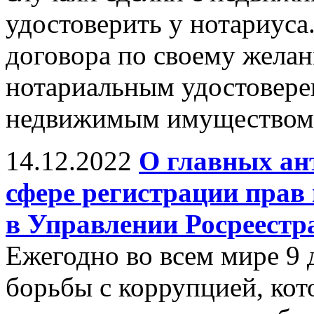
удостоверить у нотариуса
договора по своему желан
нотариальным удостовере
недвижимым имуществом
14.12.2022
О главных ан
сфере регистрации прав
в Управлении Росреестр
Ежегодно во всем мире 9 
борьбы с коррупцией, ко