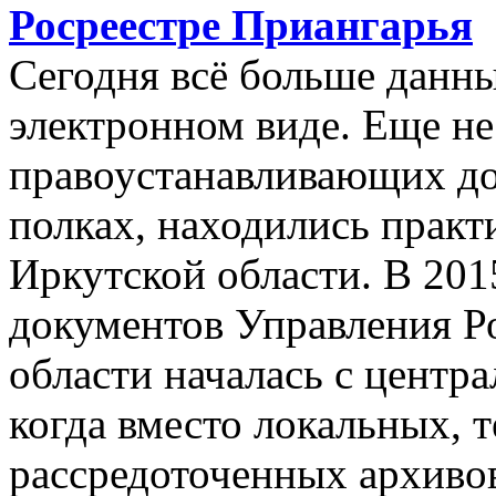
Росреестре Приангарья
Сегодня всё больше данн
электронном виде. Еще не 
правоустанавливающих до
полках, находились практ
Иркутской области. В 20
документов Управления Р
области началась с центр
когда вместо локальных, 
рассредоточенных архиво