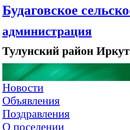
Будаговское сельско
администрация
Тулунский район Иркут
Новости
Объявления
Поздравления
О поселении