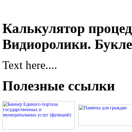
Калькулятор процед
Видиоролики. Букле
Text here....
Полезные ссылки