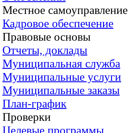
Местное самоуправление
Кадровое обеспечение
Правовые основы
Отчеты, доклады
Муниципальная служба
Муниципальные услуги
Муниципальные заказы
План-график
Проверки
Целевые программы