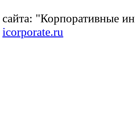
сайта: "Корпоративные и
icorporate.ru