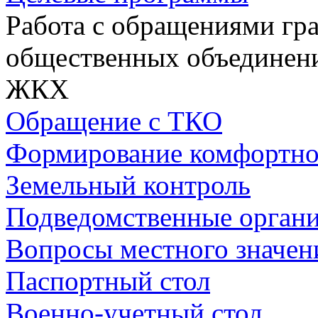
Работа с обращениями гра
общественных объединен
ЖКХ
Обращение с ТКО
Формирование комфортно
Земельный контроль
Подведомственные орган
Вопросы местного значен
Паспортный стол
Военно-учетный стол