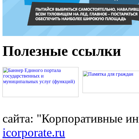
Полезные ссылки
сайта: "Корпоративные и
icorporate.ru