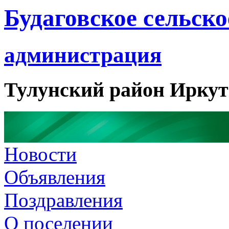
Будаговское сельско
администрация
Тулунский район Иркут
Новости
Объявления
Поздравления
О поселении