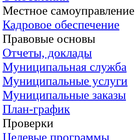
Местное самоуправление
Кадровое обеспечение
Правовые основы
Отчеты, доклады
Муниципальная служба
Муниципальные услуги
Муниципальные заказы
План-график
Проверки
Целевые программы