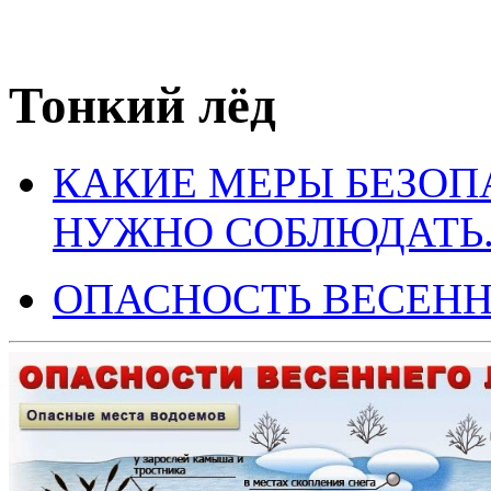
Тонкий лёд
КАКИЕ МЕРЫ БЕЗОП
НУЖНО СОБЛЮДАТЬ
ОПАСНОСТЬ ВЕСЕНН