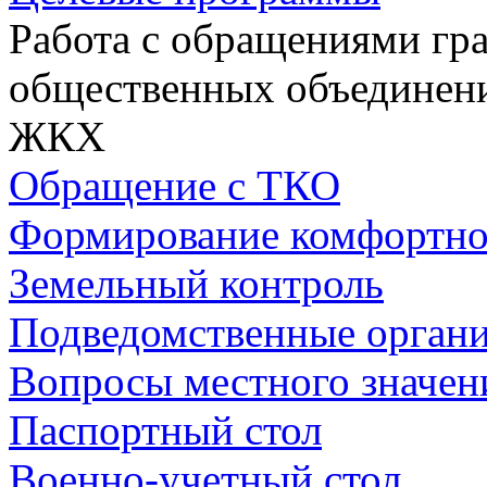
Работа с обращениями гра
общественных объединен
ЖКХ
Обращение с ТКО
Формирование комфортно
Земельный контроль
Подведомственные орган
Вопросы местного значен
Паспортный стол
Военно-учетный стол